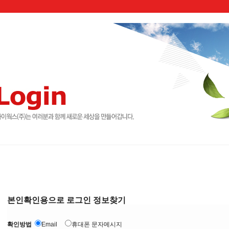
본인확인용으로 로그인 정보찾기
확인방법
Email
휴대폰 문자메시지