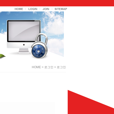
HOME > 로그인 > 로그인